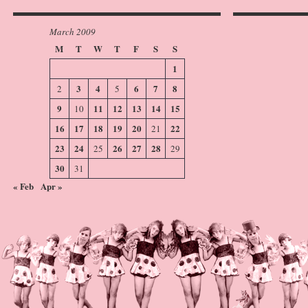
March 2009
M
T
W
T
F
S
S
1
3
4
6
7
8
2
5
9
11
12
13
14
15
10
16
17
18
19
20
22
21
23
24
26
27
28
25
29
30
31
« Feb
Apr »