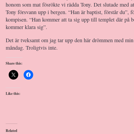
honom som mat fösrökte vi rädda Tony. Det slutade med at
Tony försvann upp i bergen. “Han är baptist, förstår du”, f
kompisen. “Han kommer att ta sig upp till templet där på 
kommer klara sig”.
Det är tveksamt om jag tar upp den här drömmen med min 
måndag. Troligtvis inte.
Share this:
Like this:
Related