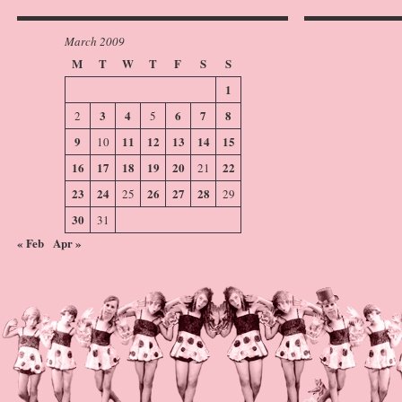
March 2009
M
T
W
T
F
S
S
1
3
4
6
7
8
2
5
9
11
12
13
14
15
10
16
17
18
19
20
22
21
23
24
26
27
28
25
29
30
31
« Feb
Apr »