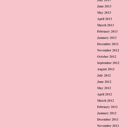
June 2013
May 2013
April 2013
March 2013
February 2013
January 2013
December 2012
November 2012
October 2012
September 2012
August 2012
July 2012
June 2012
May 2012
April 2012
March 2012
February 2012
January 2012
December 2011
November 2011