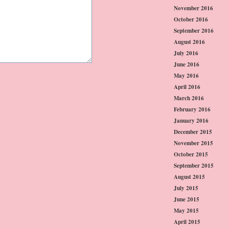
November 2016
October 2016
September 2016
August 2016
July 2016
June 2016
May 2016
April 2016
March 2016
February 2016
January 2016
December 2015
November 2015
October 2015
September 2015
August 2015
July 2015
June 2015
May 2015
April 2015