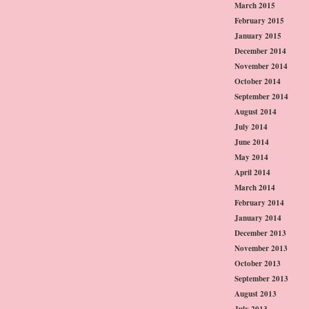
March 2015
February 2015
January 2015
December 2014
November 2014
October 2014
September 2014
August 2014
July 2014
June 2014
May 2014
April 2014
March 2014
February 2014
January 2014
December 2013
November 2013
October 2013
September 2013
August 2013
July 2013