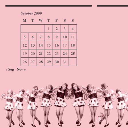
October 2009
M
T
W
T
F
S
S
2
4
1
3
5
6
7
8
9
10
11
12
13
14
16
18
15
17
21
24
25
19
20
22
23
28
29
30
26
27
31
« Sep
Nov »