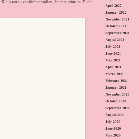
in Klein-rand ovanför badbrallan. Snarare tvärtom. Ta det
April 2022
January 2022
November 2021
October 2021
September 2021
August 2021
July 2021
June 2021
May 2021
April 2021
March 2021
February 2021
January 2021
November 2020
October 2020
September 2020
August 2020
July 2020
June 2020
May 2020