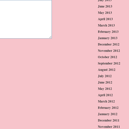
June 2013
May 2013
April 2013
March 2013
February 2013
January 2013
December 2012
November 2012
October 2012
September 2012
August 2012
July 2012
June 2012
May 2012
April 2012
March 2012
February 2012
January 2012
December 2011
November 2011