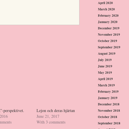
April 2020
March 2020
February 2020
January 2020
December 2019
November 2019
October 2019
September 2019
August 2019
July 2019
June 2019
May 2019
April 2019
March 2019
February 2019
January 2019
December 2018
”-perspektivet.
Lejon och deras hjärtan
November 2018
 2016
June 21, 2017
October 2018
omments
With 3 comments
September 2018