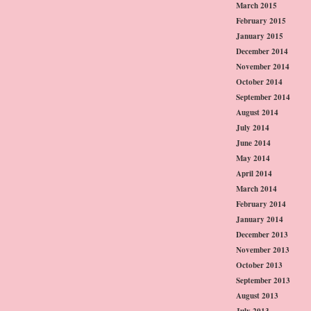
March 2015
February 2015
January 2015
December 2014
November 2014
October 2014
September 2014
August 2014
July 2014
June 2014
May 2014
April 2014
March 2014
February 2014
January 2014
December 2013
November 2013
October 2013
September 2013
August 2013
July 2013