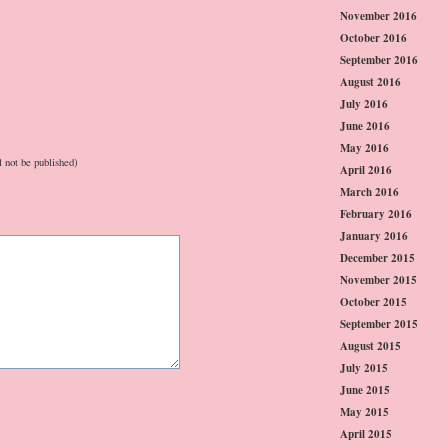
November 2016
October 2016
September 2016
August 2016
July 2016
June 2016
May 2016
l not be published)
April 2016
March 2016
February 2016
January 2016
December 2015
November 2015
October 2015
September 2015
August 2015
July 2015
June 2015
May 2015
April 2015