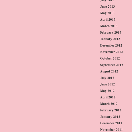
June 2013
May 2013
April 2013
March 2013
February 2013
January 2013
December 2012
November 2012
October 2012
September 2012
August 2012
July 2012
June 2012
May 2012
April 2012
March 2012
February 2012
January 2012
December 2011
November 2011