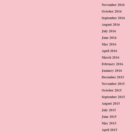
November 2016
October 2016
September 2016
August 2016
July 2016
June 2016
May 2016
April 2016
March 2016
February 2016
January 2016
December 2015
November 2015
October 2015
September 2015
August 2015
July 2015
June 2015
May 2015
April 2015