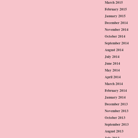
March 2015
February 2015
January 2015
December 2014
November 2014
October 2014
September 2014
August 2014
July 2014
June 2014
May 2014
April 2014
March 2014
February 2014
January 2014
December 2013
November 2013
October 2013
September 2013
August 2013
July 2013