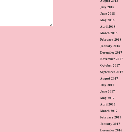
August 2018
July 2018
June 2018
May 2018
April 2018
March 2018
February 2018
January 2018
December 2017
November 2017
October 2017
September 2017
August 2017
July 2017
June 2017
May 2017
April 2017
March 2017
February 2017
January 2017
December 2016