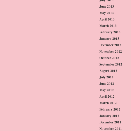
June 2013
May 2013
April 2013
March 2013
February 2013
January 2013
December 2012
November 2012
October 2012
September 2012
August 2012
July 2012
June 2012
May 2012
April 2012
March 2012
February 2012
January 2012
December 2011
November 2011