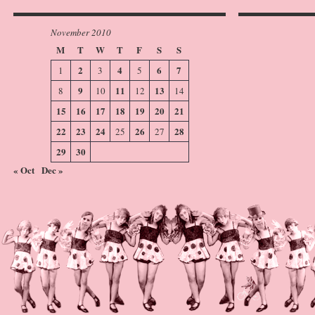
November 2010
M
T
W
T
F
S
S
2
4
6
7
1
3
5
9
11
13
8
10
12
14
15
16
17
18
19
20
21
22
23
24
26
28
25
27
29
30
« Oct
Dec »