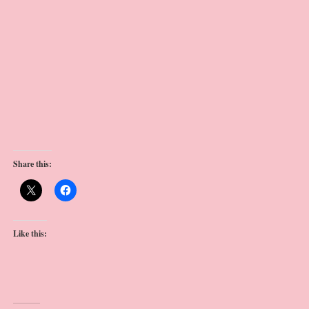
Share this:
Like this: