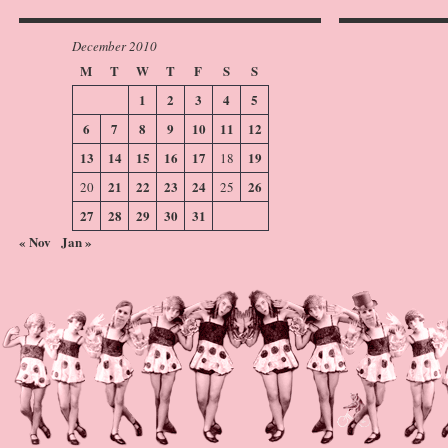
December 2010
M
T
W
T
F
S
S
1
2
3
4
5
6
7
8
9
10
11
12
13
14
15
16
17
19
18
21
22
23
24
26
20
25
27
28
29
30
31
« Nov
Jan »