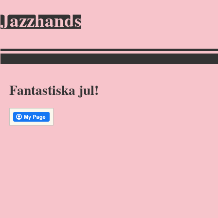
Jazzhands
Fantastiska jul!