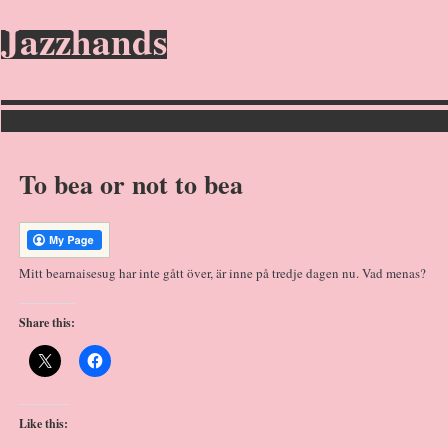
Jazzhands
To bea or not to bea
Mitt bearnaisesug har inte gått över, är inne på tredje dagen nu. Vad menas?
Share this:
Like this: