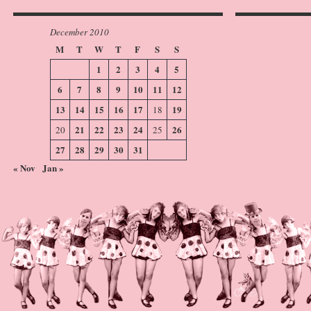
December 2010
M
T
W
T
F
S
S
1
2
3
4
5
6
7
8
9
10
11
12
13
14
15
16
17
19
18
21
22
23
24
26
20
25
27
28
29
30
31
« Nov
Jan »