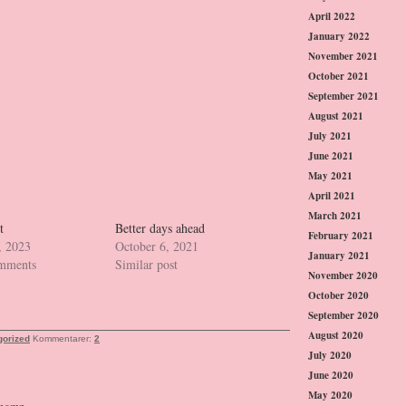
April 2022
January 2022
November 2021
October 2021
September 2021
August 2021
July 2021
June 2021
May 2021
April 2021
March 2021
t
Better days ahead
February 2021
, 2023
October 6, 2021
January 2021
omments
Similar post
November 2020
October 2020
September 2020
August 2020
gorized
Kommentarer:
2
July 2020
June 2020
May 2020
knamn.