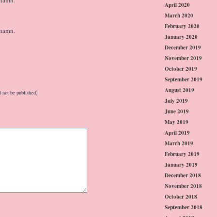
April 2020
March 2020
February 2020
knamn.
January 2020
December 2019
November 2019
October 2019
September 2019
August 2019
l not be published)
July 2019
June 2019
May 2019
April 2019
March 2019
February 2019
January 2019
December 2018
November 2018
October 2018
September 2018