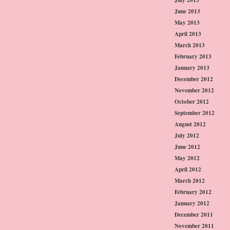
June 2013
May 2013
April 2013
March 2013
February 2013
January 2013
December 2012
November 2012
October 2012
September 2012
August 2012
July 2012
June 2012
May 2012
April 2012
March 2012
February 2012
January 2012
December 2011
November 2011