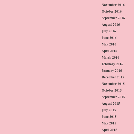
November 2016
October 2016
September 2016
August 2016
July 2016
June 2016
May 2016
April 2016
March 2016
February 2016
January 2016
December 2015
November 2015
October 2015
September 2015
August 2015
July 2015
June 2015
May 2015
April 2015