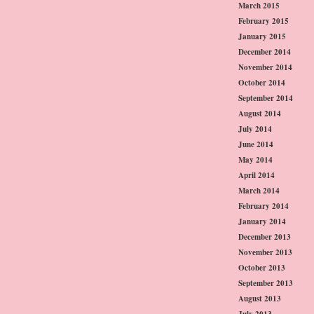
March 2015
February 2015
January 2015
December 2014
November 2014
October 2014
September 2014
August 2014
July 2014
June 2014
May 2014
April 2014
March 2014
February 2014
January 2014
December 2013
November 2013
October 2013
September 2013
August 2013
July 2013