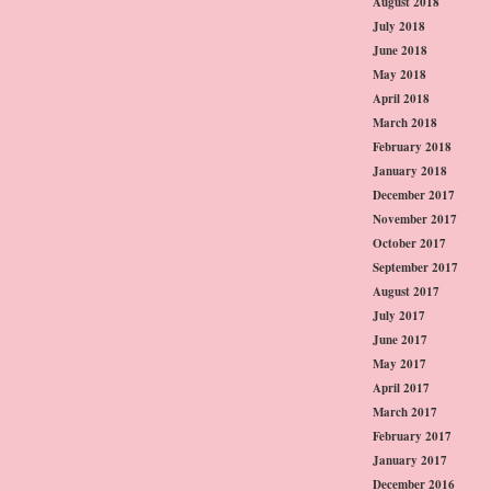
August 2018
July 2018
June 2018
May 2018
April 2018
March 2018
February 2018
January 2018
December 2017
November 2017
October 2017
September 2017
August 2017
July 2017
June 2017
May 2017
April 2017
March 2017
February 2017
January 2017
December 2016