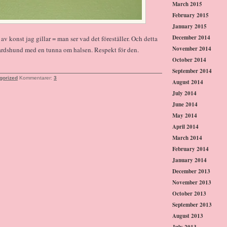
March 2015
February 2015
January 2015
December 2014
 av konst jag gillar = man ser vad det föreställer. Och detta
November 2014
rnardshund med en tunna om halsen. Respekt för den.
October 2014
September 2014
gorized
Kommentarer:
3
August 2014
July 2014
June 2014
May 2014
April 2014
March 2014
February 2014
January 2014
December 2013
November 2013
October 2013
September 2013
August 2013
July 2013