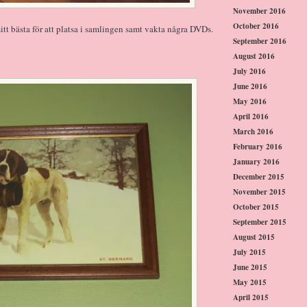
November 2016
October 2016
tt bästa för att platsa i samlingen samt vakta några DVDs.
September 2016
August 2016
July 2016
June 2016
May 2016
April 2016
March 2016
February 2016
January 2016
December 2015
November 2015
October 2015
September 2015
August 2015
July 2015
June 2015
May 2015
April 2015