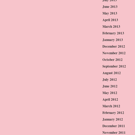
June 2013
May 2013
April 2013
March 2013
February 2013
January 2013
December 2012
November 2012
October 2012
September 2012
August 2012
July 2012
June 2012
May 2012
April 2012
March 2012
February 2012
January 2012
December 2011
November 2011