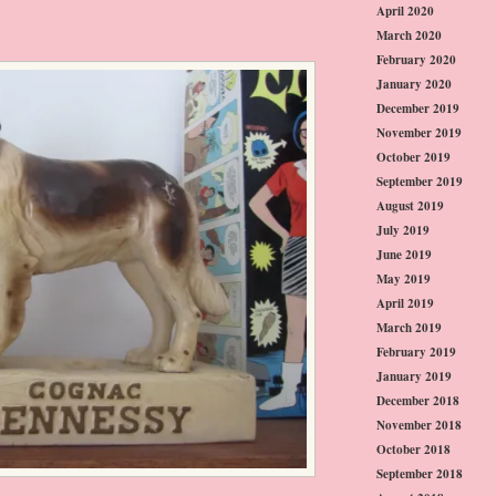
April 2020
March 2020
February 2020
January 2020
December 2019
November 2019
October 2019
September 2019
August 2019
July 2019
June 2019
May 2019
April 2019
March 2019
February 2019
January 2019
December 2018
November 2018
October 2018
September 2018