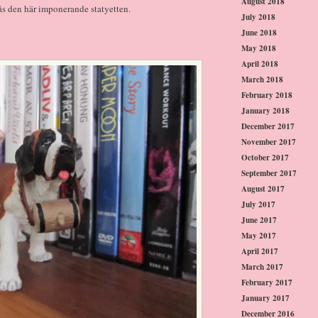
August 2018
ås den här imponerande statyetten.
July 2018
June 2018
May 2018
April 2018
March 2018
February 2018
January 2018
December 2017
November 2017
October 2017
September 2017
August 2017
July 2017
June 2017
May 2017
April 2017
March 2017
February 2017
January 2017
December 2016