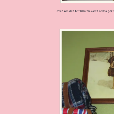
…även om den här lilla rackaren också gör si