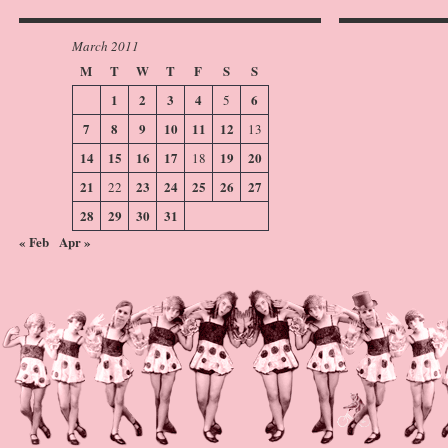
March 2011
M
T
W
T
F
S
S
1
2
3
4
6
5
7
8
9
10
11
12
13
14
15
16
17
19
20
18
21
23
24
25
26
27
22
28
29
30
31
« Feb
Apr »