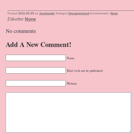
Postad
2011-03-25
av
Jazzhands
Kategori
Uncategorized
Kommentarer:
None
Etiketter
None
No comments
Add A New Comment!
Name
Mail (will not be published)
Website