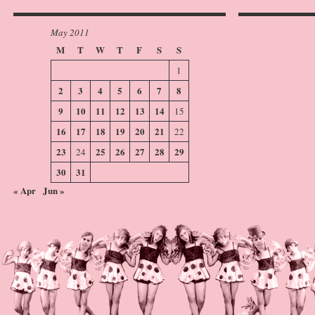
May 2011
M
T
W
T
F
S
S
1
2
3
4
5
6
7
8
9
10
11
12
13
14
15
16
17
18
19
20
21
22
23
25
26
27
28
29
24
30
31
« Apr
Jun »