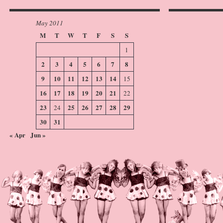
May 2011
M
T
W
T
F
S
S
1
2
3
4
5
6
7
8
9
10
11
12
13
14
15
16
17
18
19
20
21
22
23
25
26
27
28
29
24
30
31
« Apr
Jun »