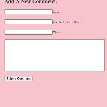
Add A New Comment!
Name
Mail (will not be published)
Website