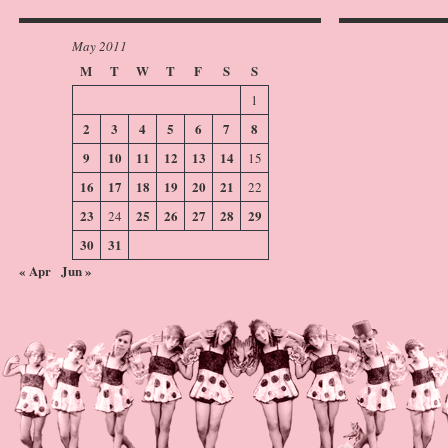
May 2011
M
T
W
T
F
S
S
1
2
3
4
5
6
7
8
9
10
11
12
13
14
15
16
17
18
19
20
21
22
23
25
26
27
28
29
24
30
31
« Apr
Jun »