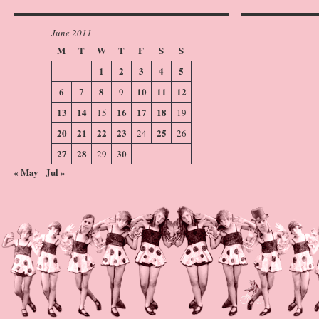
June 2011
M
T
W
T
F
S
S
1
2
3
4
5
6
8
10
11
12
7
9
13
14
16
17
18
15
19
20
21
22
23
25
24
26
27
28
30
29
« May
Jul »