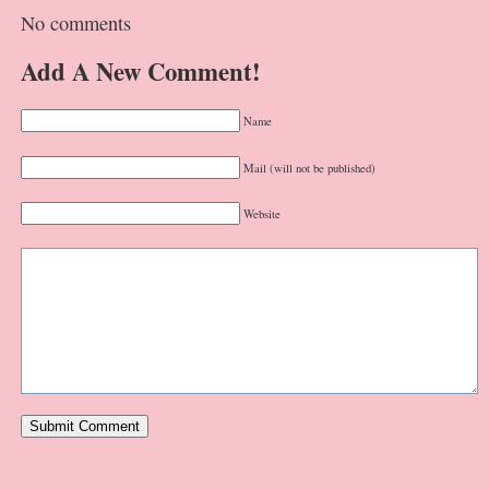
No comments
Add A New Comment!
Name
Mail (will not be published)
Website