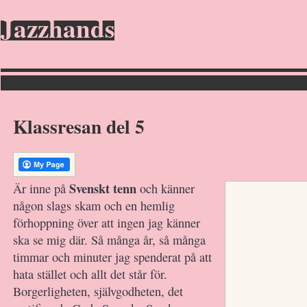
Jazzhands
Klassresan del 5
Svenskt tenn
Är inne på
och känner
någon slags skam och en hemlig
förhoppning över att ingen jag känner
ska se mig där. Så många år, så många
timmar och minuter jag spenderat på att
hata stället och allt det står för.
Borgerligheten, självgodheten, det