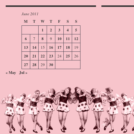
June 2011
M
T
W
T
F
S
S
1
2
3
4
5
6
8
10
11
12
7
9
13
14
16
17
18
15
19
20
21
22
23
25
24
26
27
28
30
29
« May
Jul »