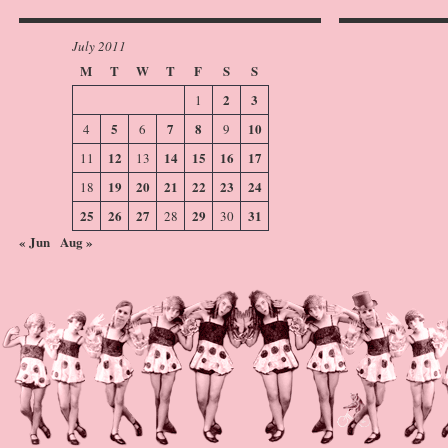
July 2011
M
T
W
T
F
S
S
2
3
1
5
7
8
10
4
6
9
12
14
15
16
17
11
13
19
20
21
22
23
24
18
25
26
27
29
31
28
30
« Jun
Aug »