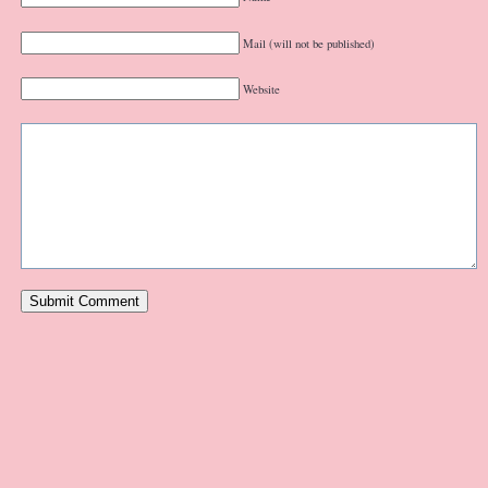
Mail (will not be published)
Website