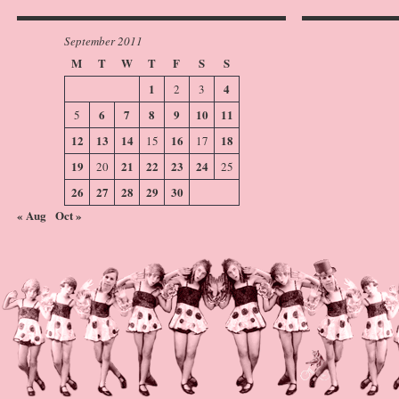
September 2011
M
T
W
T
F
S
S
1
4
2
3
6
7
8
9
10
11
5
12
13
14
16
18
15
17
19
21
22
23
24
20
25
26
27
28
29
30
« Aug
Oct »