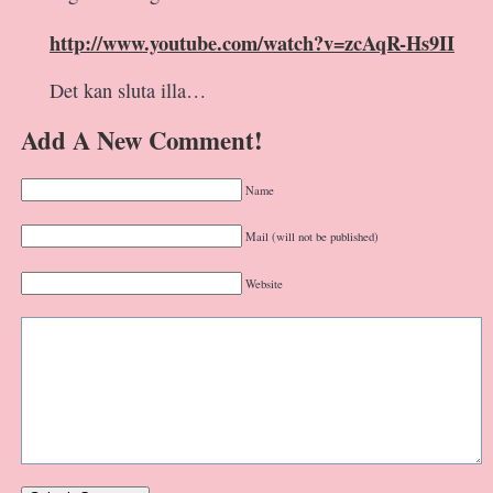
http://www.youtube.com/watch?v=zcAqR-Hs9II
Det kan sluta illa…
Add A New Comment!
Name
Mail (will not be published)
Website