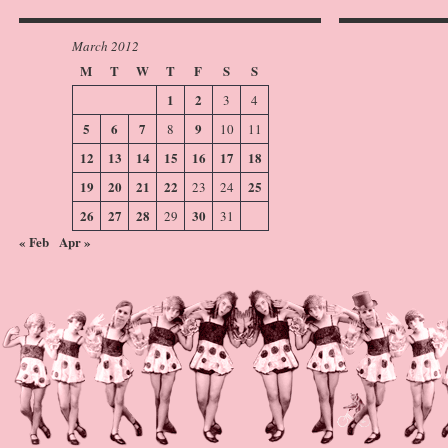
March 2012
M
T
W
T
F
S
S
1
2
3
4
5
6
7
9
8
10
11
12
13
14
15
16
17
18
19
20
21
22
25
23
24
26
27
28
30
29
31
« Feb
Apr »