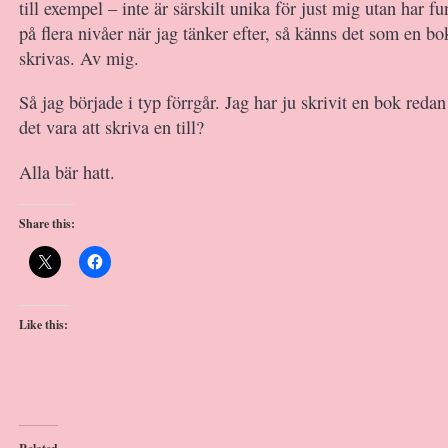
till exempel – inte är särskilt unika för just mig utan har fu
på flera nivåer när jag tänker efter, så känns det som en bo
skrivas. Av mig.
Så jag började i typ förrgår. Jag har ju skrivit en bok redan
det vara att skriva en till?
Alla bär hatt.
Share this:
Like this: