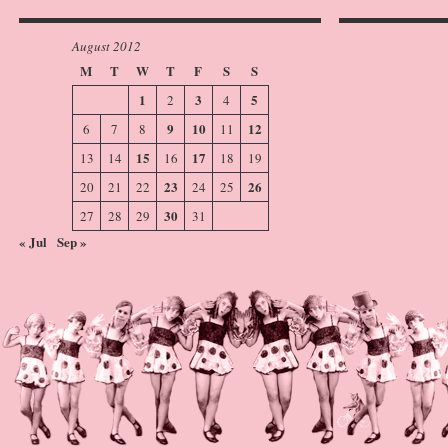
August 2012
M
T
W
T
F
S
S
1
3
5
2
4
9
10
12
6
7
8
11
15
17
13
14
16
18
19
23
26
20
21
22
24
25
30
27
28
29
31
« Jul
Sep »