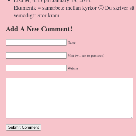
Ekumenik = samarbete mellan kyrkor 🙂 Du skriver så 
vemodigt! Stor kram.
Add A New Comment!
Name
Mail (will not be published)
Website