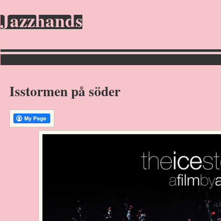
Jazzhands
Isstormen på söder