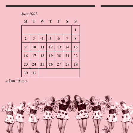
July 2007
M
T
W
T
F
S
S
1
2
5
8
3
4
6
7
9
10
11
12
13
15
14
16
17
18
19
21
20
22
23
24
25
26
29
27
28
31
30
« Jun
Aug »