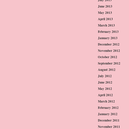
June 2013
May 2013
April 2013
March 2013
February 2013
January 2013
December 2012
November 2012
October 2012
September 2012
August 2012
July 2012
June 2012
May 2012
April 2012
March 2012
February 2012
January 2012
December 2011
November 2011