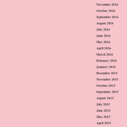
November 2016
October 2016
September 2016
August 2016
July 2016
June 2016
May 2016
April 2016
March 2016
February 2016
January 2016
December 2015
November 2015
October 2015
September 2015
August 2015
July 2015
June 2015
May 2015
April 2015