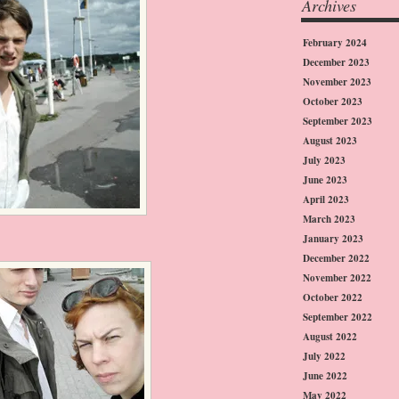
Archives
February 2024
December 2023
November 2023
October 2023
September 2023
August 2023
July 2023
June 2023
April 2023
March 2023
January 2023
December 2022
November 2022
October 2022
September 2022
August 2022
July 2022
June 2022
May 2022