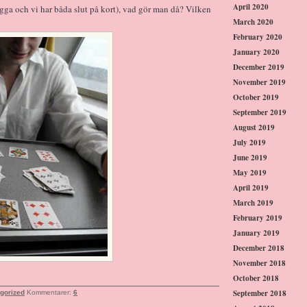
April 2020
lägga och vi har båda slut på kort), vad gör man då? Vilken
March 2020
February 2020
January 2020
December 2019
November 2019
October 2019
September 2019
August 2019
July 2019
June 2019
May 2019
April 2019
March 2019
February 2019
January 2019
December 2018
November 2018
October 2018
September 2018
gorized
Kommentarer:
6