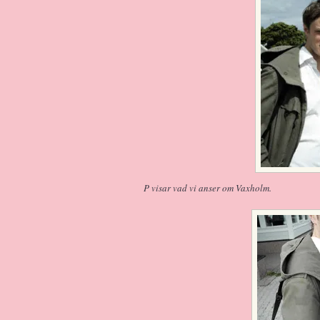
P visar vad vi anser om Vaxholm.