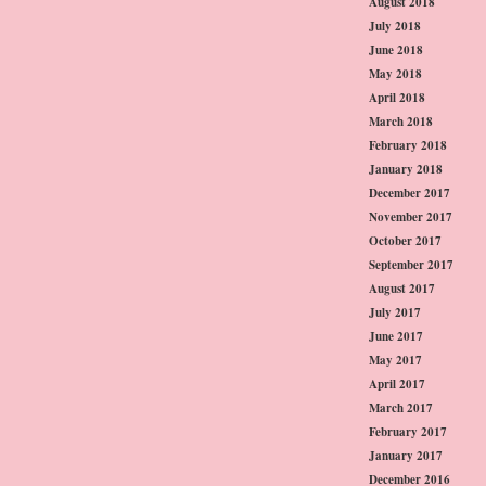
August 2018
July 2018
June 2018
May 2018
April 2018
March 2018
February 2018
January 2018
December 2017
November 2017
October 2017
September 2017
August 2017
July 2017
June 2017
May 2017
April 2017
March 2017
February 2017
January 2017
December 2016