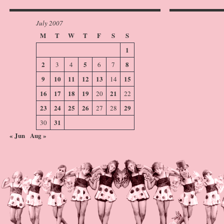
July 2007
M
T
W
T
F
S
S
1
2
5
8
3
4
6
7
9
10
11
12
13
15
14
16
17
18
19
21
20
22
23
24
25
26
29
27
28
31
30
« Jun
Aug »