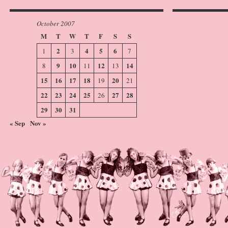
October 2007
M
T
W
T
F
S
S
2
4
5
6
1
3
7
9
10
12
14
8
11
13
15
16
17
18
20
19
21
22
23
24
25
27
28
26
29
30
31
« Sep
Nov »