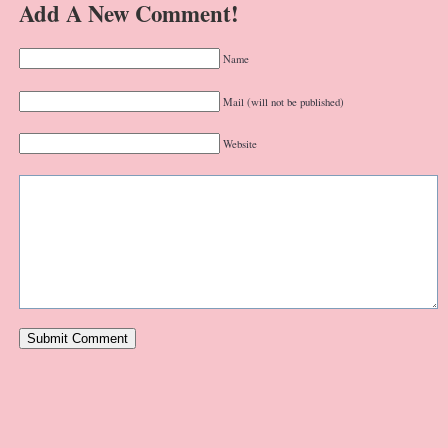
Add A New Comment!
Name
Mail (will not be published)
Website