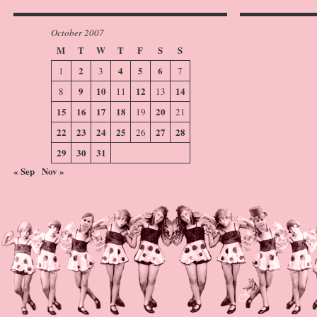
October 2007
M
T
W
T
F
S
S
2
4
5
6
1
3
7
9
10
12
14
8
11
13
15
16
17
18
20
19
21
22
23
24
25
27
28
26
29
30
31
« Sep
Nov »