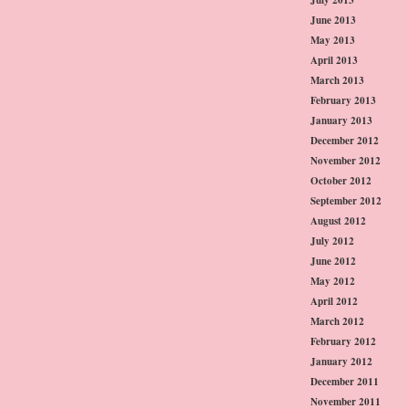
June 2013
May 2013
April 2013
March 2013
February 2013
January 2013
December 2012
November 2012
October 2012
September 2012
August 2012
July 2012
June 2012
May 2012
April 2012
March 2012
February 2012
January 2012
December 2011
November 2011