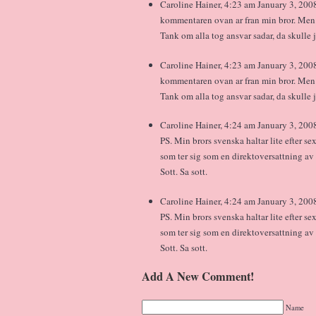
Caroline Hainer, 4:23 am January 3, 200
kommentaren ovan ar fran min bror. Men 
Tank om alla tog ansvar sadar, da skulle 
Caroline Hainer, 4:23 am January 3, 200
kommentaren ovan ar fran min bror. Men 
Tank om alla tog ansvar sadar, da skulle 
Caroline Hainer, 4:24 am January 3, 200
PS. Min brors svenska haltar lite efter 
som ter sig som en direktoversattning av
Sott. Sa sott.
Caroline Hainer, 4:24 am January 3, 200
PS. Min brors svenska haltar lite efter 
som ter sig som en direktoversattning av
Sott. Sa sott.
Add A New Comment!
Name