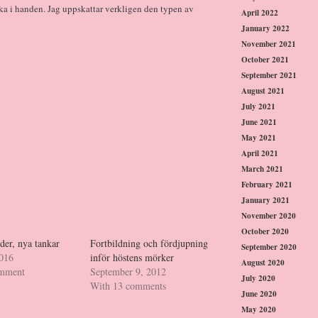
baka i handen. Jag uppskattar verkligen den typen av
April 2022
January 2022
November 2021
October 2021
September 2021
August 2021
July 2021
June 2021
May 2021
April 2021
March 2021
February 2021
January 2021
November 2020
October 2020
der, nya tankar
Fortbildning och fördjupning
September 2020
2016
inför höstens mörker
August 2020
omment
September 9, 2012
July 2020
With 13 comments
June 2020
May 2020