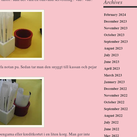
Archives
February 2024
December 2023
November 2023
October 2023
September 2023
August 2023
July 2023
June 2023
t fa notan pa. Sedan tar man den snyggt till kassan och pejar
April 2023
March 2023
January 2023
December 2022
November 2022
October 2022
September 2022
August 2022
July 2022
June 2022
engarna eller kreditkortet i en liten korg. Man ger inte
May 2022