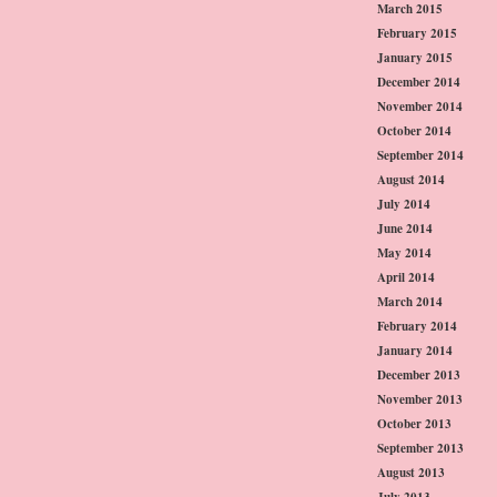
March 2015
February 2015
January 2015
December 2014
November 2014
October 2014
September 2014
August 2014
July 2014
June 2014
May 2014
April 2014
March 2014
February 2014
January 2014
December 2013
November 2013
October 2013
September 2013
August 2013
July 2013