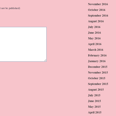
November 2016
l not be published)
October 2016
September 2016
August 2016
July 2016
June 2016
May 2016
April 2016
March 2016
February 2016
January 2016
December 2015
November 2015
October 2015
September 2015
August 2015
July 2015
June 2015
May 2015
April 2015