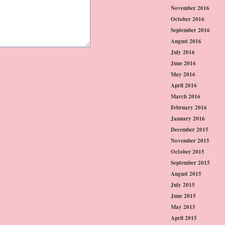
November 2016
October 2016
September 2016
August 2016
July 2016
June 2016
May 2016
April 2016
March 2016
February 2016
January 2016
December 2015
November 2015
October 2015
September 2015
August 2015
July 2015
June 2015
May 2015
April 2015