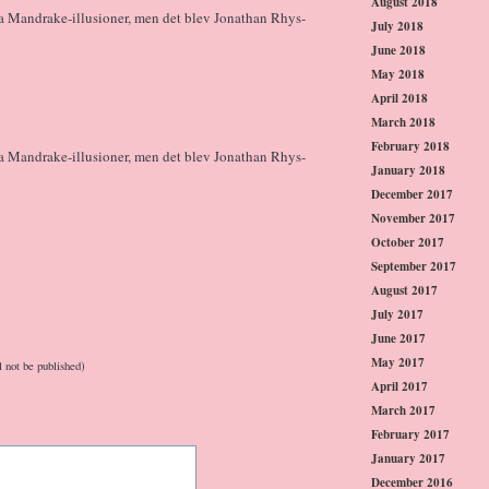
August 2018
na Mandrake-illusioner, men det blev Jonathan Rhys-
July 2018
June 2018
May 2018
April 2018
March 2018
February 2018
na Mandrake-illusioner, men det blev Jonathan Rhys-
January 2018
December 2017
November 2017
October 2017
September 2017
August 2017
July 2017
June 2017
May 2017
l not be published)
April 2017
March 2017
February 2017
January 2017
December 2016