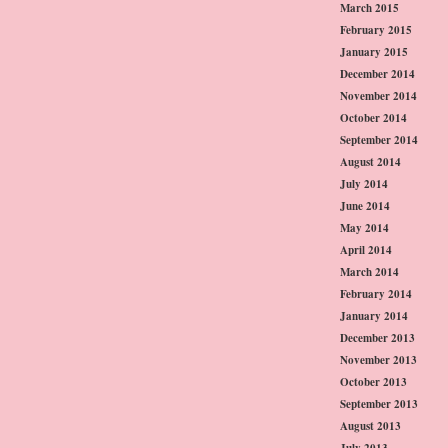
March 2015
February 2015
January 2015
December 2014
November 2014
October 2014
September 2014
August 2014
July 2014
June 2014
May 2014
April 2014
March 2014
February 2014
January 2014
December 2013
November 2013
October 2013
September 2013
August 2013
July 2013