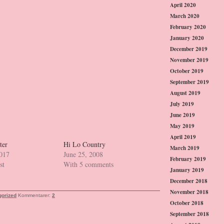
April 2020
March 2020
February 2020
January 2020
December 2019
November 2019
October 2019
September 2019
August 2019
July 2019
June 2019
May 2019
April 2019
ter
Hi Lo Country
March 2019
2017
June 25, 2008
February 2019
st
With 5 comments
January 2019
December 2018
November 2018
gorized
Kommentarer:
2
October 2018
September 2018