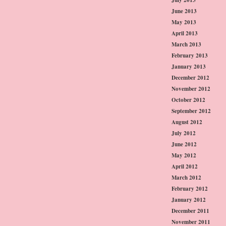
June 2013
May 2013
April 2013
March 2013
February 2013
January 2013
December 2012
November 2012
October 2012
September 2012
August 2012
July 2012
June 2012
May 2012
April 2012
March 2012
February 2012
January 2012
December 2011
November 2011