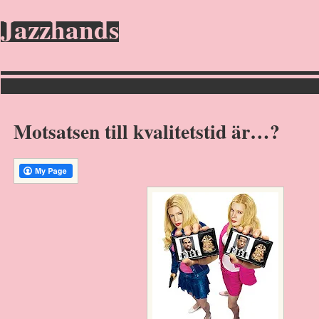
Jazzhands
Motsatsen till kvalitetstid är…?