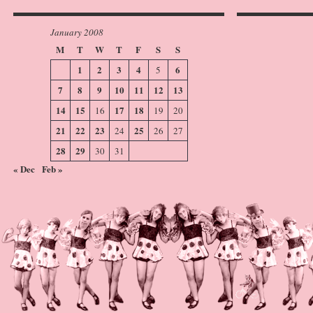
January 2008
M
T
W
T
F
S
S
1
2
3
4
6
5
7
8
9
10
11
12
13
14
15
17
18
16
19
20
21
22
23
25
24
26
27
28
29
30
31
« Dec
Feb »