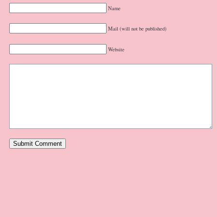
Name
Mail (will not be published)
Website