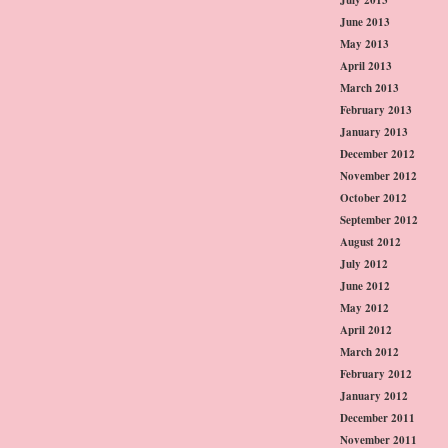
June 2013
May 2013
April 2013
March 2013
February 2013
January 2013
December 2012
November 2012
October 2012
September 2012
August 2012
July 2012
June 2012
May 2012
April 2012
March 2012
February 2012
January 2012
December 2011
November 2011