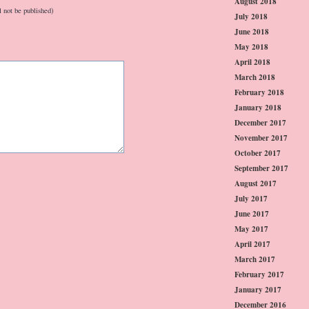
August 2018
l not be published)
July 2018
June 2018
May 2018
April 2018
March 2018
February 2018
January 2018
December 2017
November 2017
October 2017
September 2017
August 2017
July 2017
June 2017
May 2017
April 2017
March 2017
February 2017
January 2017
December 2016