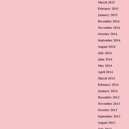
March 2015
February 2015
January 2015
December 2014
November 2014
October 2014
September 2014
August 2014
July 2014
June 2014
May 2014
April 2014
March 2014
February 2014
January 2014
December 2013
November 2013
October 2013
September 2013
August 2013
July 2013