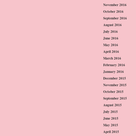
November 2016
October 2016
September 2016
August 2016
July 2016
June 2016
May 2016
April 2016
March 2016
February 2016
January 2016
December 2015
November 2015
October 2015
September 2015
August 2015
July 2015
June 2015
May 2015
April 2015