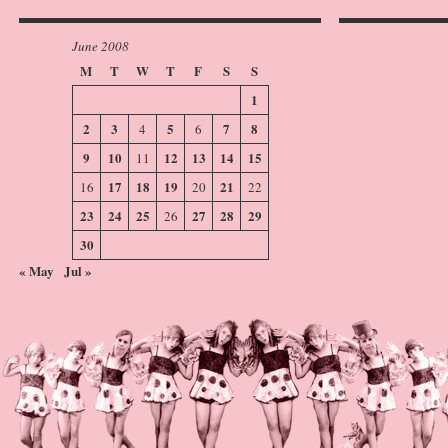
June 2008
M
T
W
T
F
S
S
1
2
3
5
7
8
4
6
9
10
12
13
14
15
11
17
18
19
21
16
20
22
23
24
25
27
28
29
26
30
« May
Jul »