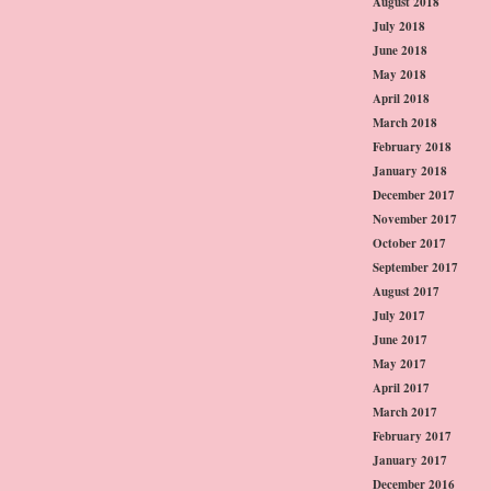
August 2018
July 2018
June 2018
May 2018
April 2018
March 2018
February 2018
January 2018
December 2017
November 2017
October 2017
September 2017
August 2017
July 2017
June 2017
May 2017
April 2017
March 2017
February 2017
January 2017
December 2016