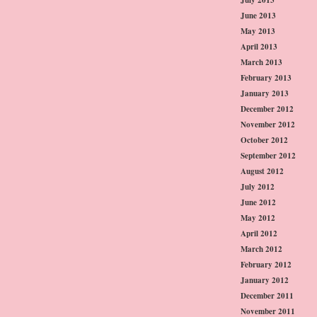
June 2013
May 2013
April 2013
March 2013
February 2013
January 2013
December 2012
November 2012
October 2012
September 2012
August 2012
July 2012
June 2012
May 2012
April 2012
March 2012
February 2012
January 2012
December 2011
November 2011