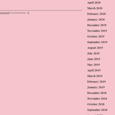
April 2020
March 2020
gorized
Kommentarer:
4
February 2020
January 2020
December 2019
November 2019
October 2019
September 2019
August 2019
July 2019
June 2019
May 2019
April 2019
March 2019
February 2019
January 2019
December 2018
November 2018
October 2018
September 2018