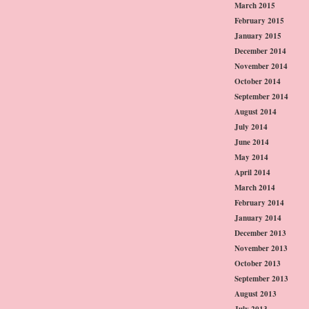
March 2015
February 2015
January 2015
December 2014
November 2014
October 2014
September 2014
August 2014
July 2014
June 2014
May 2014
April 2014
March 2014
February 2014
January 2014
December 2013
November 2013
October 2013
September 2013
August 2013
July 2013