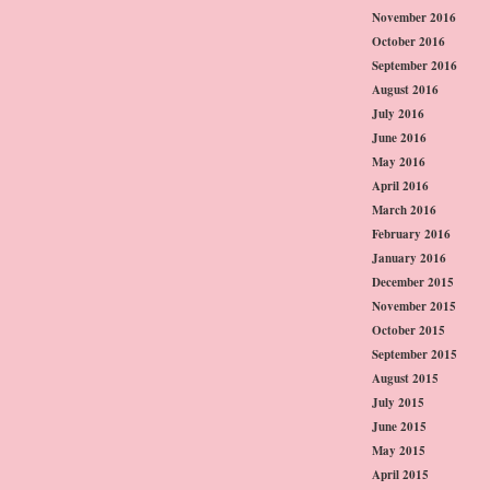
November 2016
October 2016
September 2016
August 2016
July 2016
June 2016
May 2016
April 2016
March 2016
February 2016
January 2016
December 2015
November 2015
October 2015
September 2015
August 2015
July 2015
June 2015
May 2015
April 2015