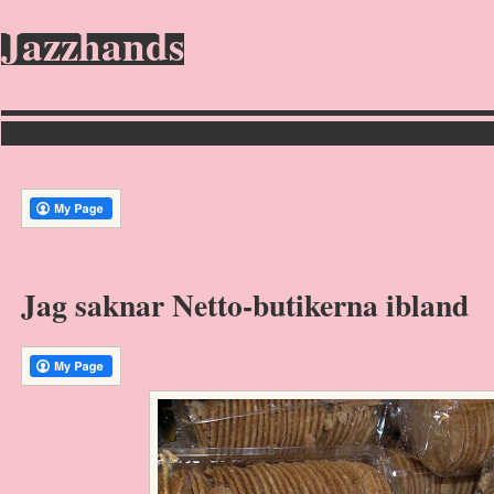
Jazzhands
Jag saknar Netto-butikerna ibland