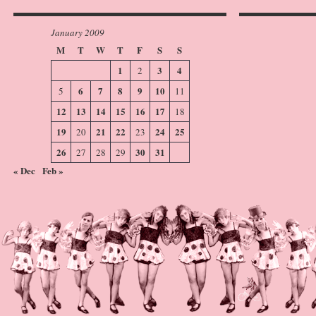
January 2009
M
T
W
T
F
S
S
1
3
4
2
6
7
8
9
10
5
11
12
13
14
15
16
17
18
19
21
22
24
25
20
23
26
30
31
27
28
29
« Dec
Feb »