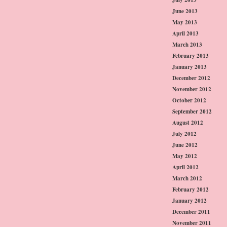
June 2013
May 2013
April 2013
March 2013
February 2013
January 2013
December 2012
November 2012
October 2012
September 2012
August 2012
July 2012
June 2012
May 2012
April 2012
March 2012
February 2012
January 2012
December 2011
November 2011