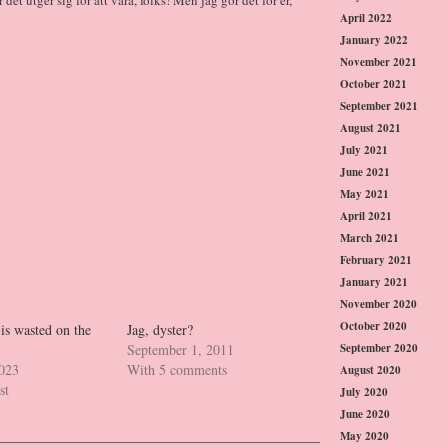
April 2022
January 2022
November 2021
October 2021
September 2021
August 2021
July 2021
June 2021
May 2021
April 2021
March 2021
February 2021
January 2021
November 2020
October 2020
is wasted on the
Jag, dyster?
September 2020
September 1, 2011
2023
With 5 comments
August 2020
st
July 2020
June 2020
May 2020