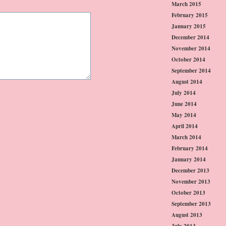
March 2015
February 2015
January 2015
December 2014
November 2014
October 2014
September 2014
August 2014
July 2014
June 2014
May 2014
April 2014
March 2014
February 2014
January 2014
December 2013
November 2013
October 2013
September 2013
August 2013
July 2013