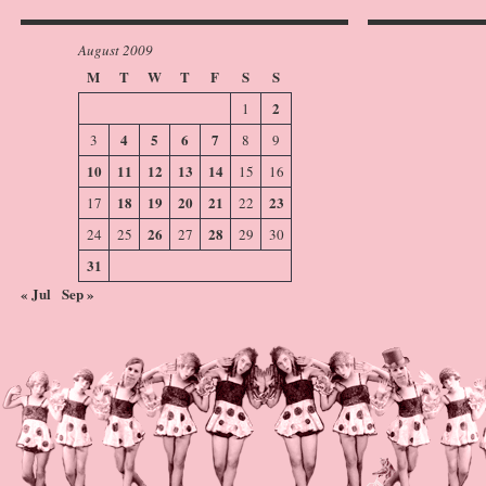
August 2009
M
T
W
T
F
S
S
2
1
4
5
6
7
3
8
9
10
11
12
13
14
15
16
18
19
20
21
23
17
22
26
28
24
25
27
29
30
31
« Jul
Sep »