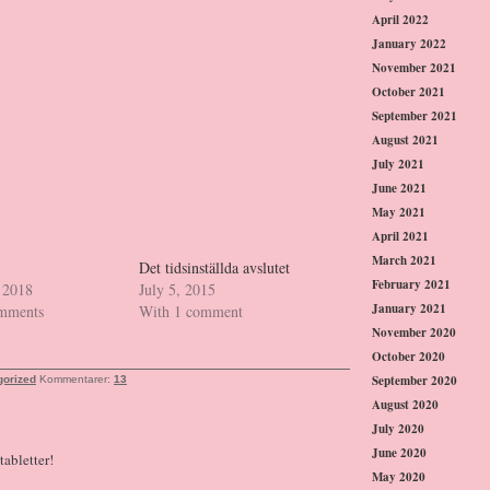
April 2022
January 2022
November 2021
October 2021
September 2021
August 2021
July 2021
June 2021
May 2021
April 2021
March 2021
Det tidsinställda avslutet
February 2021
 2018
July 5, 2015
January 2021
omments
With 1 comment
November 2020
October 2020
September 2020
gorized
Kommentarer:
13
August 2020
July 2020
June 2020
tabletter!
May 2020