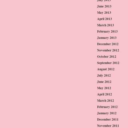
June 2013
May 2013
April 2013
March 2013
February 2013
January 2013
December 2012
November 2012
October 2012
September 2012
August 2012
July 2012
June 2012
May 2012
April 2012
March 2012
February 2012
January 2012
December 2011
November 2011