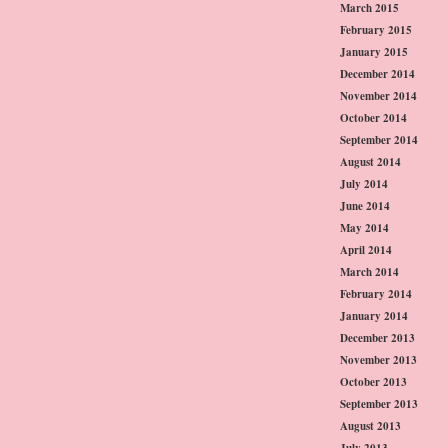
March 2015
February 2015
January 2015
December 2014
November 2014
October 2014
September 2014
August 2014
July 2014
June 2014
May 2014
April 2014
March 2014
February 2014
January 2014
December 2013
November 2013
October 2013
September 2013
August 2013
July 2013