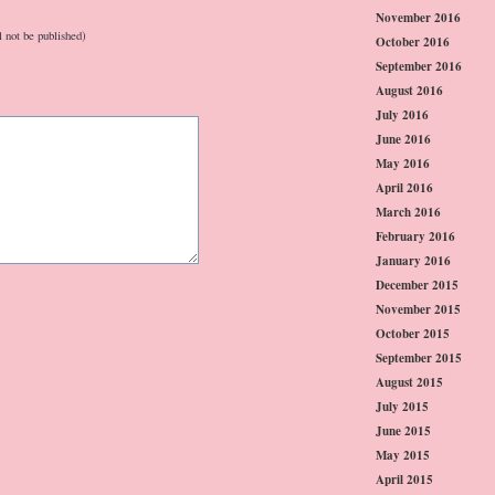
November 2016
l not be published)
October 2016
September 2016
August 2016
July 2016
June 2016
May 2016
April 2016
March 2016
February 2016
January 2016
December 2015
November 2015
October 2015
September 2015
August 2015
July 2015
June 2015
May 2015
April 2015