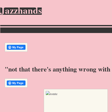
Jazzhands
"not that there's anything wrong with