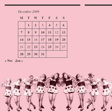
December 2009
M
T
W
T
F
S
S
1
2
4
6
3
5
7
8
9
10
11
13
12
14
15
17
18
19
20
16
23
25
21
22
24
26
27
28
29
30
31
« Nov
Jan »