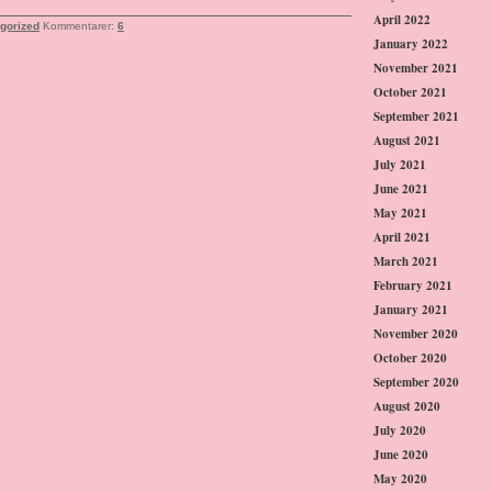
April 2022
gorized
Kommentarer:
6
January 2022
November 2021
October 2021
September 2021
August 2021
July 2021
June 2021
May 2021
April 2021
March 2021
February 2021
January 2021
November 2020
October 2020
September 2020
August 2020
July 2020
June 2020
May 2020