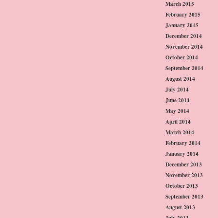
March 2015
February 2015
January 2015
December 2014
November 2014
October 2014
September 2014
August 2014
July 2014
June 2014
May 2014
April 2014
March 2014
February 2014
January 2014
December 2013
November 2013
October 2013
September 2013
August 2013
July 2013