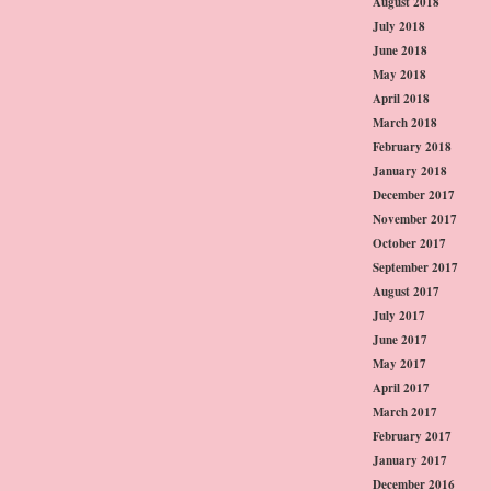
August 2018
July 2018
June 2018
May 2018
April 2018
March 2018
February 2018
January 2018
December 2017
November 2017
October 2017
September 2017
August 2017
July 2017
June 2017
May 2017
April 2017
March 2017
February 2017
January 2017
December 2016