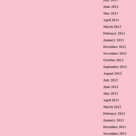
June 2013
May 2013
April 2013
March 2013
February 2013
January 2013
December 2012
November 2012
October 2012
September 2012
August 2012
July 2012
June 2012
May 2012
April 2012
March 2012
February 2012
January 2012
December 2011
November 2011