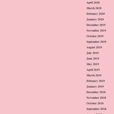
April 2020
March 2020
February 2020
January 2020
December 2019
November 2019
October 2019
September 2019
August 2019
July 2019
June 2019
May 2019
April 2019
March 2019
February 2019
January 2019
December 2018
November 2018
October 2018
September 2018