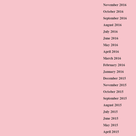
November 2016
October 2016
September 2016
August 2016
July 2016
June 2016
May 2016
April 2016
March 2016
February 2016
January 2016
December 2015
November 2015
October 2015
September 2015
August 2015
July 2015
June 2015
May 2015
April 2015