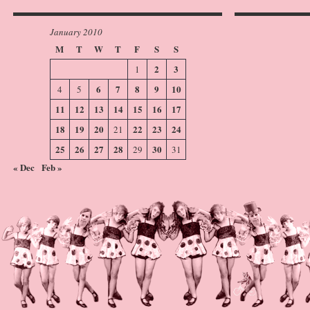
January 2010
M
T
W
T
F
S
S
2
3
1
6
7
8
9
10
4
5
11
12
13
14
15
16
17
18
19
20
22
23
24
21
25
26
27
28
30
29
31
« Dec
Feb »