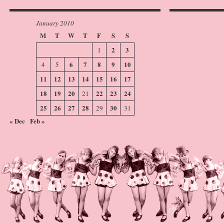
January 2010
M
T
W
T
F
S
S
2
3
1
6
7
8
9
10
4
5
11
12
13
14
15
16
17
18
19
20
22
23
24
21
25
26
27
28
30
29
31
« Dec
Feb »