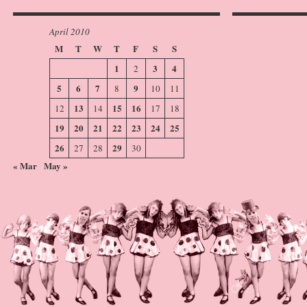
April 2010
M
T
W
T
F
S
S
1
3
4
2
5
6
7
9
8
10
11
13
15
16
12
14
17
18
19
20
21
22
23
24
25
26
29
27
28
30
« Mar
May »