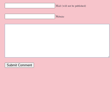
Mail (will not be published)
Website