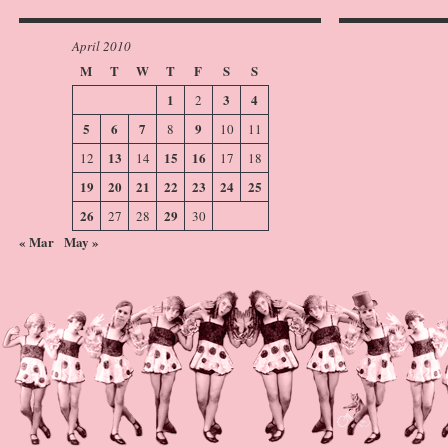
April 2010
M
T
W
T
F
S
S
1
3
4
2
5
6
7
9
8
10
11
13
15
16
12
14
17
18
19
20
21
22
23
24
25
26
29
27
28
30
« Mar
May »