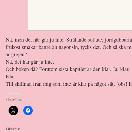
Nä, men det här går ju inte. Strålande sol ute, jordgubbarna 
frukost smakar bättre än någonsin, tycks det. Och så ska
är grejen?
Nä, det här går ju inte.
Och boken då? Förutom sista kapitlet är den klar. Ja, klar.
Klar.
Till skillnad från mig som inte är klar på något sätt (obs! l
Share this:
Like this: