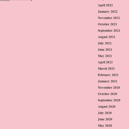
April 2022
January 2022
November 2021
October 2021
September 2021
August 2021
July 2021
June 2021
May 2021
April 2021
March 2021
February 2021
January 2021
November 2020
October 2020
September 2020
August 2020
July 2020
June 2020
May 2020