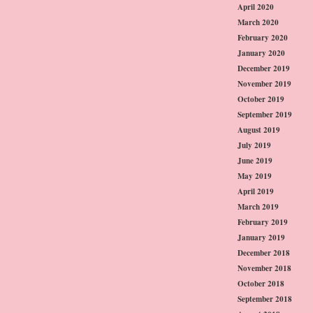
April 2020
March 2020
February 2020
January 2020
December 2019
November 2019
October 2019
September 2019
August 2019
July 2019
June 2019
May 2019
April 2019
March 2019
February 2019
January 2019
December 2018
November 2018
October 2018
September 2018