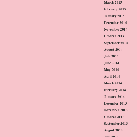
March 2015
February 2015
January 2015
December 2014
November 2014
October 2014
September 2014
August 2014
July 2014
June 2014
May 2014
April 2014
March 2014
February 2014
January 2014
December 2013
November 2013
October 2013
September 2013
August 2013
July 2013