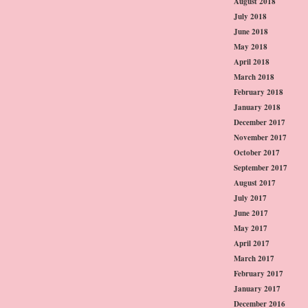
August 2018
July 2018
June 2018
May 2018
April 2018
March 2018
February 2018
January 2018
December 2017
November 2017
October 2017
September 2017
August 2017
July 2017
June 2017
May 2017
April 2017
March 2017
February 2017
January 2017
December 2016