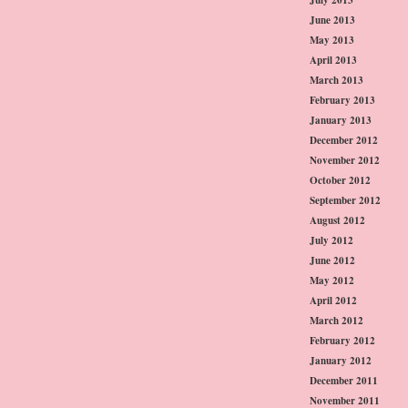
June 2013
May 2013
April 2013
March 2013
February 2013
January 2013
December 2012
November 2012
October 2012
September 2012
August 2012
July 2012
June 2012
May 2012
April 2012
March 2012
February 2012
January 2012
December 2011
November 2011