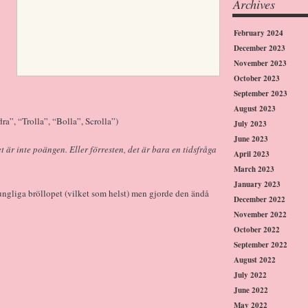
Archives
February 2024
December 2023
November 2023
October 2023
September 2023
August 2023
dra”, “Trolla”, “Bolla”, Scrolla”)
July 2023
June 2023
et är inte poängen. Eller förresten, det är bara en tidsfråga
April 2023
March 2023
January 2023
kungliga bröllopet (vilket som helst) men gjorde den ändå
December 2022
November 2022
October 2022
September 2022
August 2022
July 2022
June 2022
May 2022