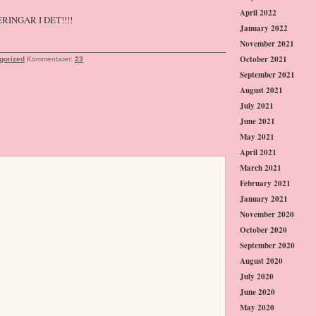
April 2022
RINGAR I DET!!!!
January 2022
November 2021
October 2021
gorized
Kommentarer:
23
September 2021
August 2021
July 2021
June 2021
May 2021
April 2021
March 2021
February 2021
January 2021
November 2020
October 2020
September 2020
August 2020
July 2020
June 2020
May 2020