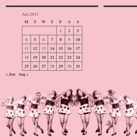
July 2011
M
T
W
T
F
S
S
2
3
1
5
7
8
10
4
6
9
12
14
15
16
17
11
13
19
20
21
22
23
24
18
25
26
27
29
31
28
30
« Jun
Aug »