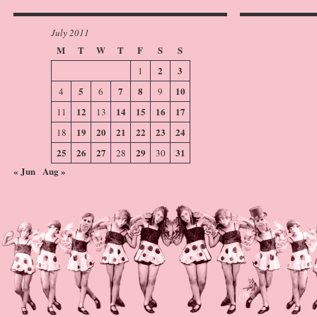
July 2011
M
T
W
T
F
S
S
2
3
1
5
7
8
10
4
6
9
12
14
15
16
17
11
13
19
20
21
22
23
24
18
25
26
27
29
31
28
30
« Jun
Aug »