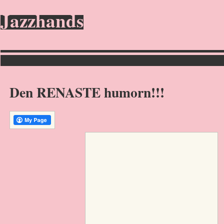
Jazzhands
Den RENASTE humorn!!!