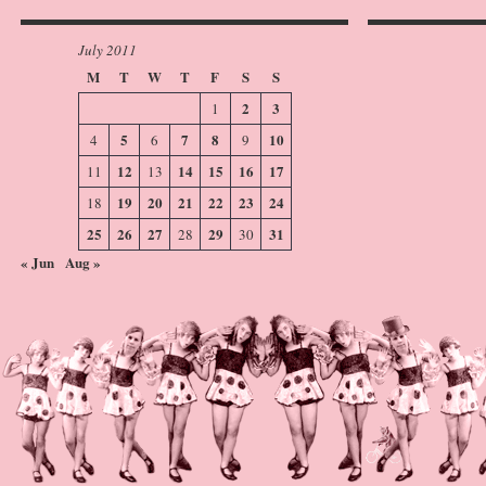
July 2011
M
T
W
T
F
S
S
2
3
1
5
7
8
10
4
6
9
12
14
15
16
17
11
13
19
20
21
22
23
24
18
25
26
27
29
31
28
30
« Jun
Aug »