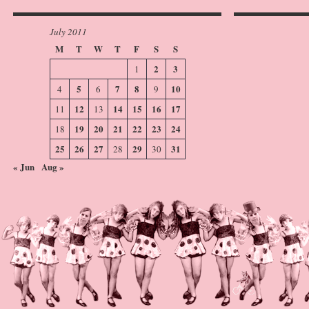
July 2011
M
T
W
T
F
S
S
2
3
1
5
7
8
10
4
6
9
12
14
15
16
17
11
13
19
20
21
22
23
24
18
25
26
27
29
31
28
30
« Jun
Aug »